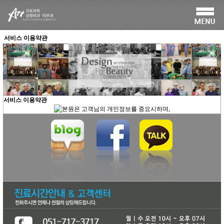
서비스 이용약관
서비스 이용약관